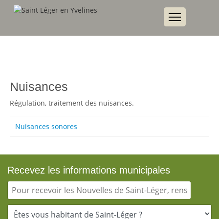
Nuisances
Régulation, traitement des nuisances.
Nuisances sonores
Recevez les informations municipales