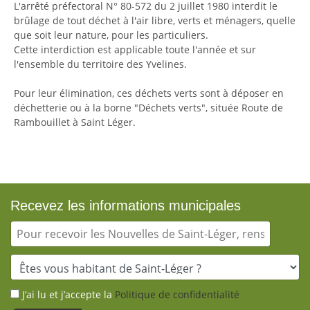
L'arrêté préfectoral N° 80-572 du 2 juillet 1980 interdit le
brûlage de tout déchet à l'air libre, verts et ménagers, quelle
que soit leur nature, pour les particuliers.
Cette interdiction est applicable toute l'année et sur
l'ensemble du territoire des Yvelines.
Pour leur élimination, ces déchets verts sont à déposer en
déchetterie ou à la borne "Déchets verts", située Route de
Rambouillet à Saint Léger.
Recevez les informations municipales
J’ai lu et j’accepte la
Politique de confidentialité