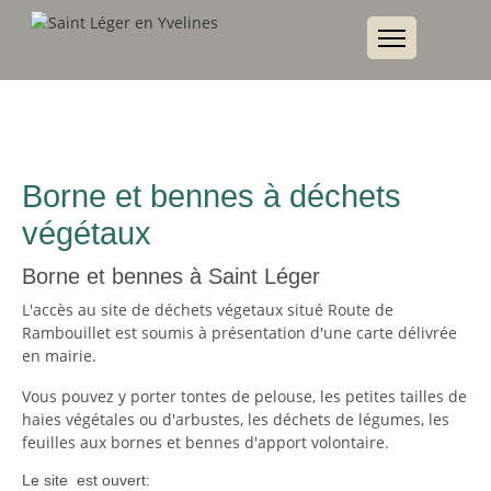
Borne et bennes à déchets
végétaux
Borne et bennes à Saint Léger
L'accès au site de déchets végetaux situé Route de
Rambouillet est soumis à présentation d'une carte délivrée
en mairie.
Vous pouvez y porter tontes de pelouse, les petites tailles de
haies végétales ou d'arbustes, les déchets de légumes, les
feuilles aux bornes et bennes d'apport volontaire.
Le site est ouvert: