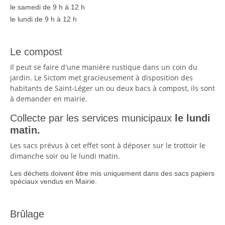
le samedi de 9 h à 12 h
le lundi de 9 h à 12 h
Le compost
Il peut se faire d'une manière rustique dans un coin du
jardin. Le Sictom met gracieusement à disposition des
habitants de Saint-Léger un ou deux bacs à compost, ils sont
à demander en mairie.
Collecte par les services municipaux
le lundi
matin.
Les sacs prévus à cet effet sont à déposer sur le trottoir le
dimanche soir ou le lundi matin.
Les déchets doivent être mis uniquement dans des sacs papiers
spéciaux vendus en Mairie.
Brûlage