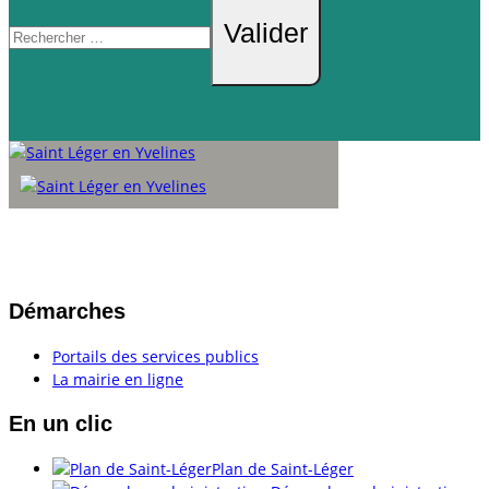
Valider
Démarches
Portails des services publics
La mairie en ligne
En un clic
Plan de Saint-Léger