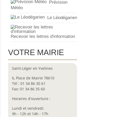
Prévision
Météo
Le Léodégarien
Recevoir les lettres d'information
VOTRE MAIRIE
Saint-Léger en Yvelines
6, Place de Mairie 78610
Tél : 01 34 86 30 61
Fax: 01 34 86 35 60
Horaires d'ouverture :
Lundi et vendredi:
9h - 12h et 14h - 17h