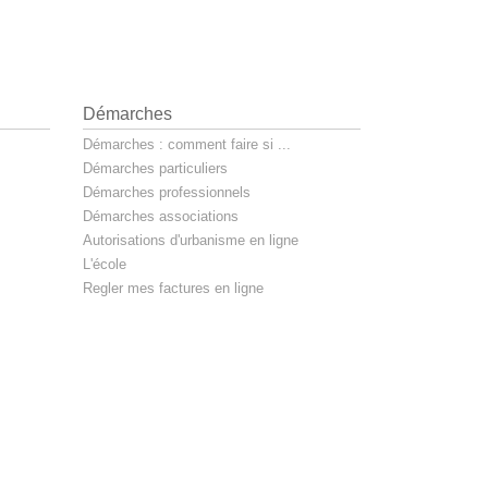
Démarches
Démarches : comment faire si ...
Démarches particuliers
Démarches professionnels
Démarches associations
Autorisations d'urbanisme en ligne
L'école
Regler mes factures en ligne