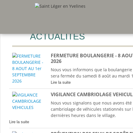
ACTUALITÉS
FERMETURE BOULANGERIE - 8 AOU
2026
Nous vous informons que la boulangerie 
sera fermée du samedi 8 août au mardi 1
Lire la suite
VIGILANCE CAMBRIOLAGE VEHICUL
Nous vous signalons que nous avons été 
cambriolage de véhicules stationnés sur 
dernières heures dans le village.
Lire la suite