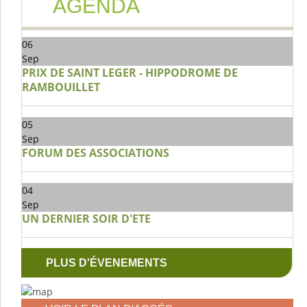
AGENDA
06
Sep
PRIX DE SAINT LEGER - HIPPODROME DE
RAMBOUILLET
05
Sep
FORUM DES ASSOCIATIONS
04
Sep
UN DERNIER SOIR D'ETE
PLUS D'ÉVENEMENTS