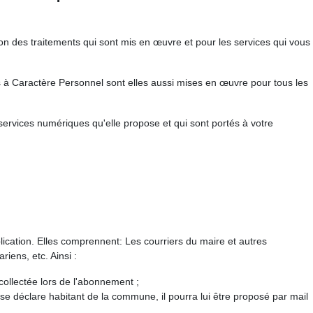
 des traitements qui sont mis en œuvre et pour les services qui vous
es à Caractère Personnel sont elles aussi mises en œuvre pour tous les
services numériques qu'elle propose et qui sont portés à votre
lication. Elles comprennent: Les courriers du maire et autres
iens, etc. Ainsi :
collectée lors de l'abonnement ;
 se déclare habitant de la commune, il pourra lui être proposé par mail