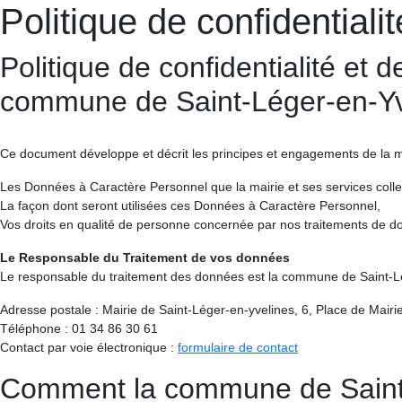
Politique de confidentialit
Politique de confidentialité et
commune de Saint-Léger-en-Yv
Ce document développe et décrit les principes et engagements de la ma
Les Données à Caractère Personnel que la mairie et ses services collecte
La façon dont seront utilisées ces Données à Caractère Personnel,
Vos droits en qualité de personne concernée par nos traitements de d
Le Responsable du Traitement de vos données
Le responsable du traitement des données est la commune de Saint-Lég
Adresse postale : Mairie de Saint-Léger-en-yvelines, 6, Place de Mair
Téléphone : 01 34 86 30 61
Contact par voie électronique :
formulaire de contact
Comment la commune de Saint-