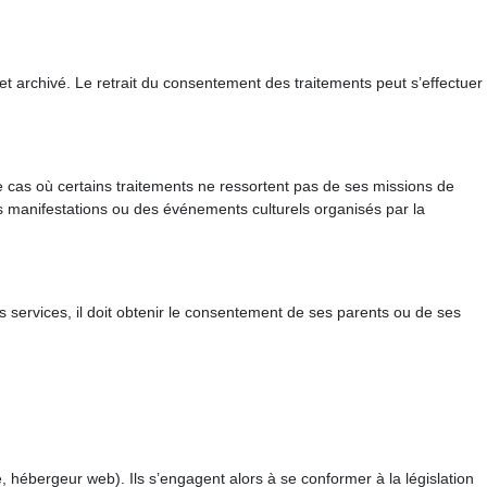
et archivé. Le retrait du consentement des traitements peut s’effectuer
e cas où certains traitements ne ressortent pas de ses missions de
es manifestations ou des événements culturels organisés par la
services, il doit obtenir le consentement de ses parents ou de ses
, hébergeur web). Ils s’engagent alors à se conformer à la législation