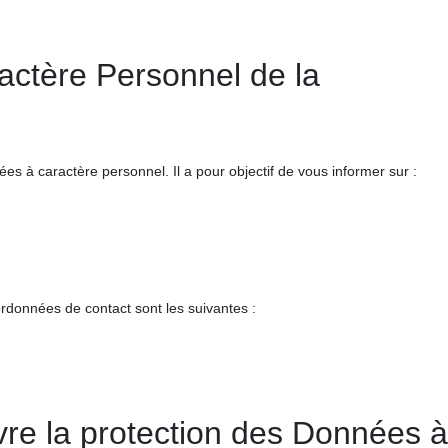
ractère Personnel de la
s à caractère personnel. Il a pour objectif de vous informer sur :
rdonnées de contact sont les suivantes :
e la protection des Données à