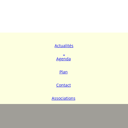
Actualités
Agenda
Plan
Contact
Associations