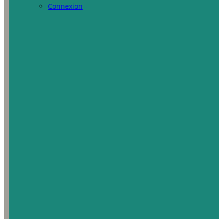
Connexion