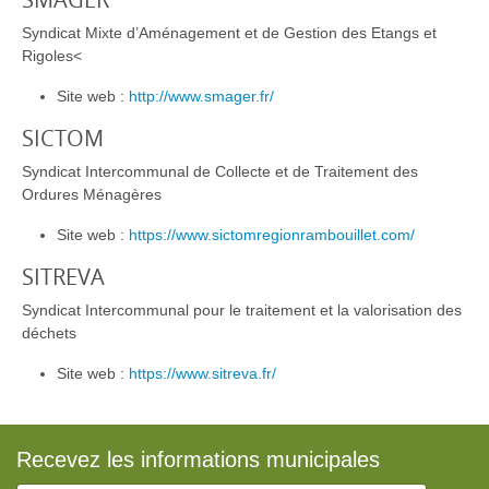
Syndicat Mixte d’Aménagement et de Gestion des Etangs et
Rigoles<
Site web :
http://www.smager.fr/
SICTOM
Syndicat Intercommunal de Collecte et de Traitement des
Ordures Ménagères
Site web :
https://www.sictomregionrambouillet.com/
SITREVA
Syndicat Intercommunal pour le traitement et la valorisation des
déchets
Site web :
https://www.sitreva.fr/
Recevez les informations municipales