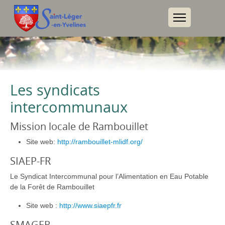
Les syndicats
intercommunaux
Mission locale de Rambouillet
Site web:
http://rambouillet-mlidf.org/
SIAEP-FR
Le Syndicat Intercommunal pour l’Alimentation en Eau Potable
de la Forêt de Rambouillet
Site web :
http://www.siaepfr.fr
SMAGER