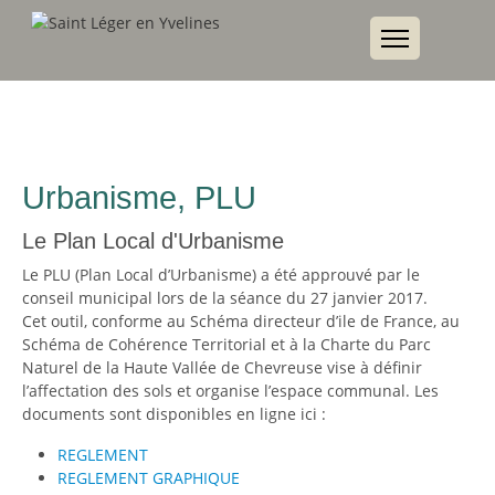
Urbanisme, PLU
Le Plan Local d'Urbanisme
Le PLU (Plan Local d’Urbanisme) a été approuvé par le
conseil municipal lors de la séance du 27 janvier 2017.
Cet outil, conforme au Schéma directeur d’ile de France, au
Schéma de Cohérence Territorial et à la Charte du Parc
Naturel de la Haute Vallée de Chevreuse vise à définir
l’affectation des sols et organise l’espace communal. Les
documents sont disponibles en ligne ici :
REGLEMENT
REGLEMENT GRAPHIQUE