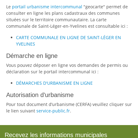
Le
portail urbanisme intercommunal
"geocarte" permet de
consulter en ligne les plans cadastraux des communes
situées sur le territoire communautaire. La carte
communale de Saint-Léger-en-Yvelines est consultable ici :
CARTE COMMUNALE EN LIGNE DE SAINT-LÉGER EN
YVELINES
Démarche en ligne
Vous pouvez déposer en ligne vos demandes de permis ou
déclaration sur le portail intercommunal ici :
DÉMARCHES D'URBANISME EN LIGNE
Autorisation d’urbanisme
Pour tout document d’urbanisme (CERFA) veuillez cliquer sur
le lien suivant
service-public.fr
.
Recevez les informations municipales