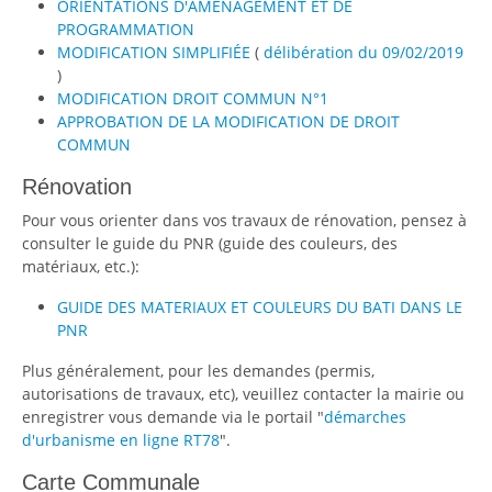
ORIENTATIONS D'AMENAGEMENT ET DE
PROGRAMMATION
MODIFICATION SIMPLIFIÉE
(
délibération du 09/02/2019
)
MODIFICATION DROIT COMMUN N°1
APPROBATION DE LA MODIFICATION DE DROIT
COMMUN
Rénovation
Pour vous orienter dans vos travaux de rénovation, pensez à
consulter le guide du PNR (guide des couleurs, des
matériaux, etc.):
GUIDE DES MATERIAUX ET COULEURS DU BATI DANS LE
PNR
Plus généralement, pour les demandes (permis,
autorisations de travaux, etc), veuillez contacter la mairie ou
enregistrer vous demande via le portail "
démarches
d'urbanisme en ligne RT78
".
Carte Communale