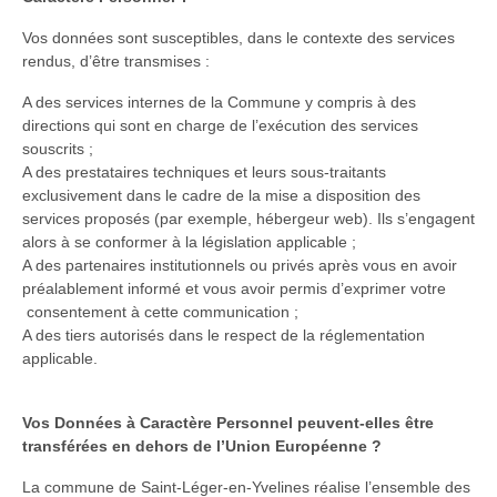
Vos données sont susceptibles, dans le contexte des services
rendus, d’être transmises :
A des services internes de la Commune y compris à des
directions qui sont en charge de l’exécution des services
souscrits ;
A des prestataires techniques et leurs sous-traitants
exclusivement dans le cadre de la mise a disposition des
services proposés (par exemple, hébergeur web). Ils s’engagent
alors à se conformer à la législation applicable ;
A des partenaires institutionnels ou privés après vous en avoir
préalablement informé et vous avoir permis d’exprimer votre
consentement à cette communication ;
A des tiers autorisés dans le respect de la réglementation
applicable.
Vos Données à Caractère Personnel peuvent-elles être
transférées en dehors de l’Union Européenne ?
La commune de Saint-Léger-en-Yvelines réalise l’ensemble des