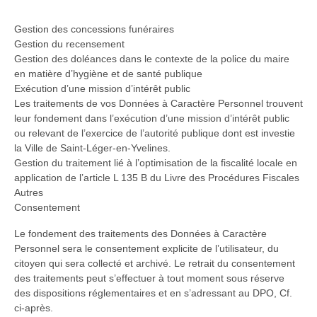
Gestion des concessions funéraires
Gestion du recensement
Gestion des doléances dans le contexte de la police du maire
en matière d’hygiène et de santé publique
Exécution d’une mission d’intérêt public
Les traitements de vos Données à Caractère Personnel trouvent
leur fondement dans l’exécution d’une mission d’intérêt public
ou relevant de l’exercice de l’autorité publique dont est investie
la Ville de Saint-Léger-en-Yvelines.
Gestion du traitement lié à l’optimisation de la fiscalité locale en
application de l’article L 135 B du Livre des Procédures Fiscales
Autres
Consentement
Le fondement des traitements des Données à Caractère
Personnel sera le consentement explicite de l’utilisateur, du
citoyen qui sera collecté et archivé. Le retrait du consentement
des traitements peut s’effectuer à tout moment sous réserve
des dispositions réglementaires et en s’adressant au DPO, Cf.
ci-après.