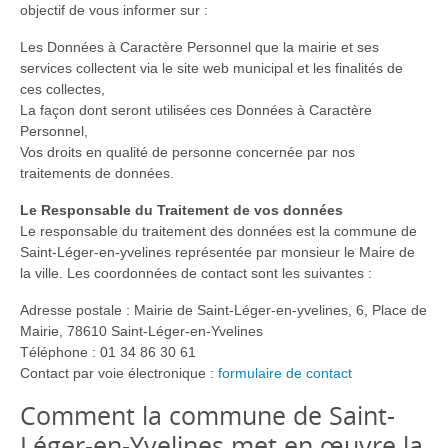
objectif de vous informer sur :
Les Données à Caractère Personnel que la mairie et ses
services collectent via le site web municipal et les finalités de
ces collectes,
La façon dont seront utilisées ces Données à Caractère
Personnel,
Vos droits en qualité de personne concernée par nos
traitements de données.
Le Responsable du Traitement de vos données
Le responsable du traitement des données est la commune de
Saint-Léger-en-yvelines représentée par monsieur le Maire de
la ville. Les coordonnées de contact sont les suivantes :
Adresse postale : Mairie de Saint-Léger-en-yvelines, 6, Place de
Mairie, 78610 Saint-Léger-en-Yvelines
Téléphone : 01 34 86 30 61
Contact par voie électronique :
formulaire de contact
Comment la commune de Saint-
Léger-en-Yvelines met en œuvre la