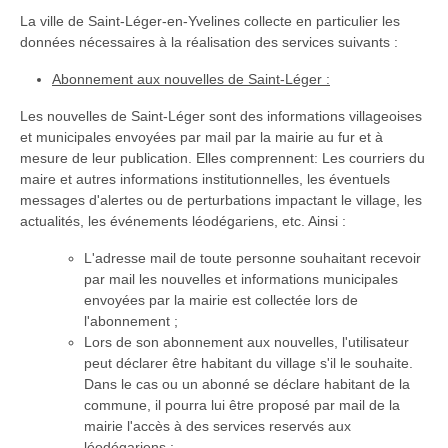
La ville de Saint-Léger-en-Yvelines collecte en particulier les
données nécessaires à la réalisation des services suivants :
Abonnement aux nouvelles de Saint-Léger :
Les nouvelles de Saint-Léger sont des informations villageoises
et municipales envoyées par mail par la mairie au fur et à
mesure de leur publication. Elles comprennent: Les courriers du
maire et autres informations institutionnelles, les éventuels
messages d'alertes ou de perturbations impactant le village, les
actualités, les événements léodégariens, etc. Ainsi :
L'adresse mail de toute personne souhaitant recevoir
par mail les nouvelles et informations municipales
envoyées par la mairie est collectée lors de
l'abonnement ;
Lors de son abonnement aux nouvelles, l'utilisateur
peut déclarer être habitant du village s'il le souhaite.
Dans le cas ou un abonné se déclare habitant de la
commune, il pourra lui être proposé par mail de la
mairie l'accès à des services reservés aux
léodégariens ;