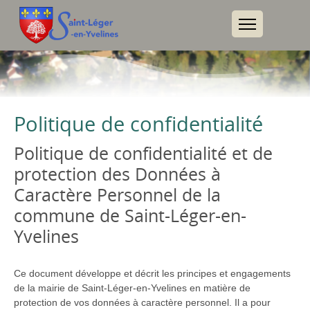
Politique de confidentialité
Politique de confidentialité et de
protection des Données à
Caractère Personnel de la
commune de Saint-Léger-en-
Yvelines
Ce document développe et décrit les principes et engagements
de la mairie de Saint-Léger-en-Yvelines en matière de
protection de vos données à caractère personnel. Il a pour