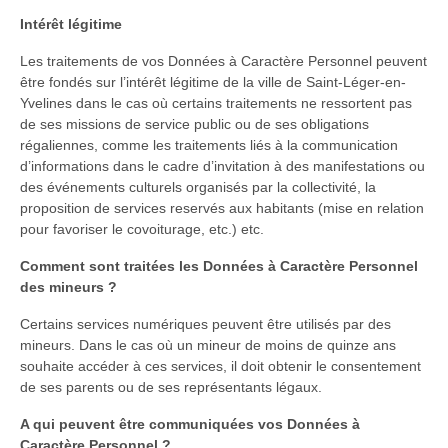
Intérêt légitime
Les traitements de vos Données à Caractère Personnel peuvent
être fondés sur l’intérêt légitime de la ville de Saint-Léger-en-
Yvelines dans le cas où certains traitements ne ressortent pas
de ses missions de service public ou de ses obligations
régaliennes, comme les traitements liés à la communication
d’informations dans le cadre d’invitation à des manifestations ou
des événements culturels organisés par la collectivité, la
proposition de services reservés aux habitants (mise en relation
pour favoriser le covoiturage, etc.) etc.
Comment sont traitées les Données à Caractère Personnel
des mineurs ?
Certains services numériques peuvent être utilisés par des
mineurs. Dans le cas où un mineur de moins de quinze ans
souhaite accéder à ces services, il doit obtenir le consentement
de ses parents ou de ses représentants légaux.
A qui peuvent être communiquées vos Données à
Caractère Personnel ?