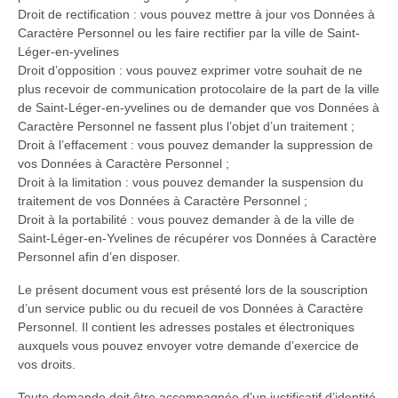
Droit de rectification : vous pouvez mettre à jour vos Données à
Caractère Personnel ou les faire rectifier par la ville de Saint-
Léger-en-yvelines
Droit d’opposition : vous pouvez exprimer votre souhait de ne
plus recevoir de communication protocolaire de la part de la ville
de Saint-Léger-en-yvelines ou de demander que vos Données à
Caractère Personnel ne fassent plus l’objet d’un traitement ;
Droit à l’effacement : vous pouvez demander la suppression de
vos Données à Caractère Personnel ;
Droit à la limitation : vous pouvez demander la suspension du
traitement de vos Données à Caractère Personnel ;
Droit à la portabilité : vous pouvez demander à de la ville de
Saint-Léger-en-Yvelines de récupérer vos Données à Caractère
Personnel afin d’en disposer.
Le présent document vous est présenté lors de la souscription
d’un service public ou du recueil de vos Données à Caractère
Personnel. Il contient les adresses postales et électroniques
auxquels vous pouvez envoyer votre demande d’exercice de
vos droits.
Toute demande doit être accompagnée d’un justificatif d’identité.