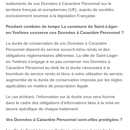
traitements de vos Données à Caractère Personnel sur le
territoire français et européennes (UE), auprès de sociétés
exclusivement soumise à la législation Française.
Pendant combien de temps La commune de Saint-Léger-
en-Yvelines conserve vos Données à Caractère Personnel ?
La durée de conservation de vos Données à Caractère
Personnel dépend du service souscrit et/ou rendu et des
obligations réglementaires afférentes. La ville de Saint-Léger-
en-Yvelines s’engage à ne pas conserver vos Données à
Caractère Personnel au-delà de la durée nécessaire à la
fourniture du service rendu et donc à votre utilisation du service,
augmentée de la durée de conservation imposée par les règles
applicables en matière de prescription légale.
Le cas échéant, l’information sur la durée vous sera fournie
dans le cadre des obligations d’informations liées à la mise en
œuvre spécifique de chaque traitement.
Vos Données à Caractère Personnel sont-elles protégées ?