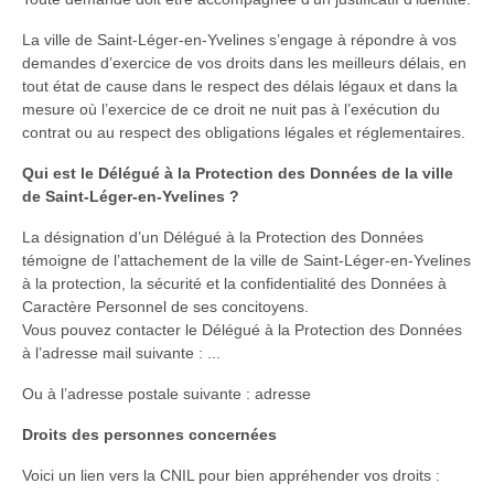
La ville de Saint-Léger-en-Yvelines s’engage à répondre à vos
demandes d’exercice de vos droits dans les meilleurs délais, en
tout état de cause dans le respect des délais légaux et dans la
mesure où l’exercice de ce droit ne nuit pas à l’exécution du
contrat ou au respect des obligations légales et réglementaires.
Qui est le Délégué à la Protection des Données de la ville
de Saint-Léger-en-Yvelines ?
La désignation d’un Délégué à la Protection des Données
témoigne de l’attachement de la ville de Saint-Léger-en-Yvelines
à la protection, la sécurité et la confidentialité des Données à
Caractère Personnel de ses concitoyens.
Vous pouvez contacter le Délégué à la Protection des Données
à l’adresse mail suivante : ...
Ou à l’adresse postale suivante : adresse
Droits des personnes concernées
Voici un lien vers la CNIL pour bien appréhender vos droits :