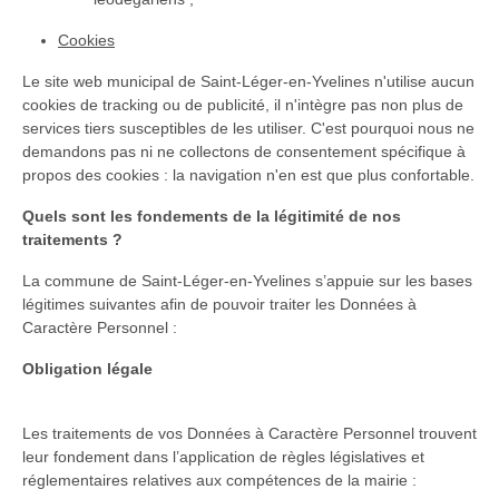
Cookies
Le site web municipal de Saint-Léger-en-Yvelines n'utilise aucun
cookies de tracking ou de publicité, il n'intègre pas non plus de
services tiers susceptibles de les utiliser. C'est pourquoi nous ne
demandons pas ni ne collectons de consentement spécifique à
propos des cookies : la navigation n'en est que plus confortable.
Quels sont les fondements de la légitimité de nos
traitements ?
La commune de Saint-Léger-en-Yvelines s’appuie sur les bases
légitimes suivantes afin de pouvoir traiter les Données à
Caractère Personnel :
Obligation légale
Les traitements de vos Données à Caractère Personnel trouvent
leur fondement dans l’application de règles législatives et
réglementaires relatives aux compétences de la mairie :