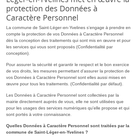
protection des Données à
Caractère Personnel
La commune de Saint-Léger-en-Yvelines s’engage à prendre en
compte la protection de vos Données à Caractère Personnel
dès la conception des traitements qui sont mis en œuvre et pour
les services qui vous sont proposés (Confidentialité par
conception).
Pour assurer la sécurité et garantir le respect et le bon exercice
de vos droits, les mesures permettant d’assurer la protection de
vos Données à Caractère Personnel sont elles aussi mises en
œuvre pour tous les traitements. (Confidentialité par défaut).
Les Données à Caractère Personnel sont collectées par la
mairie directement auprès de vous, elle ne sont utilisées que
pour les usages des services numériques qu'elle propose et qui
sont portés à votre connaissance.
Quelles Données à Caractère Personnel sont traitées par la
commune de Saint-Léger-en-Yvelines ?